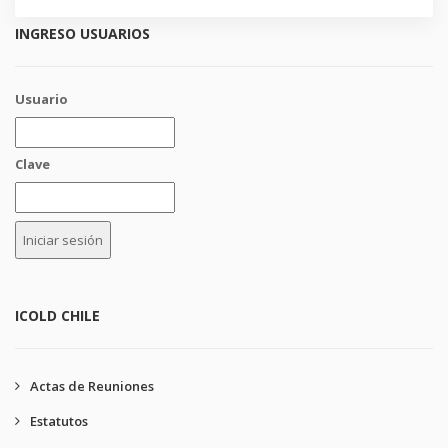
INGRESO USUARIOS
Usuario
Clave
ICOLD CHILE
Actas de Reuniones
Estatutos