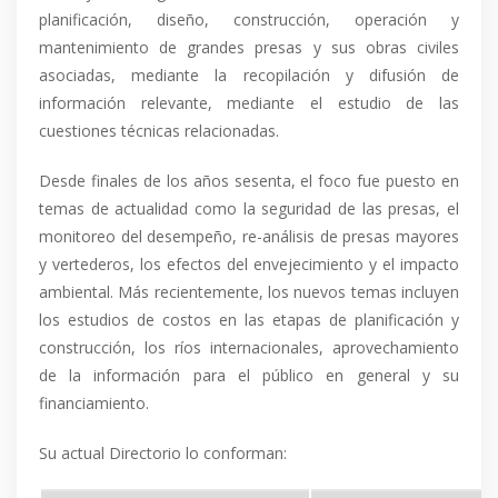
planificación, diseño, construcción, operación y
mantenimiento de grandes presas y sus obras civiles
asociadas, mediante la recopilación y difusión de
información relevante, mediante el estudio de las
cuestiones técnicas relacionadas.
Desde finales de los años sesenta, el foco fue puesto en
temas de actualidad como la seguridad de las presas, el
monitoreo del desempeño, re-análisis de presas mayores
y vertederos, los efectos del envejecimiento y el impacto
ambiental. Más recientemente, los nuevos temas incluyen
los estudios de costos en las etapas de planificación y
construcción, los ríos internacionales, aprovechamiento
de la información para el público en general y su
financiamiento.
Su actual Directorio lo conforman: