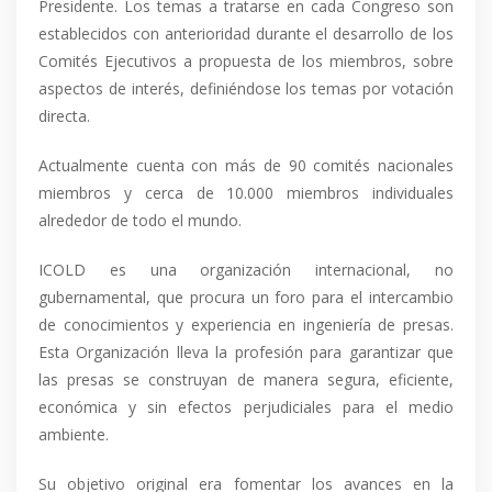
Presidente. Los temas a tratarse en cada Congreso son
establecidos con anterioridad durante el desarrollo de los
Comités Ejecutivos a propuesta de los miembros, sobre
aspectos de interés, definiéndose los temas por votación
directa.
Actualmente cuenta con más de 90 comités nacionales
miembros y cerca de 10.000 miembros individuales
alrededor de todo el mundo.
ICOLD es una organización internacional, no
gubernamental, que procura un foro para el intercambio
de conocimientos y experiencia en ingeniería de presas.
Esta Organización lleva la profesión para garantizar que
las presas se construyan de manera segura, eficiente,
económica y sin efectos perjudiciales para el medio
ambiente.
Su objetivo original era fomentar los avances en la