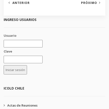
ANTERIOR
PRÓXIMO
INGRESO USUARIOS
Usuario
Clave
ICOLD CHILE
Actas de Reuniones