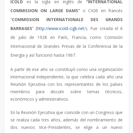
ICOLD
es la sigla en inglés de
“INTERNATIONAL
COMMISSION ON LARGE DAMS”
o CIGB en francés
“
COMMISSION INTERNATIONALE DES GRANDS
BARRAGES
” (
http://www.icold-cigb.net
/). Fue creada el 6
de julio de 1928 en París, Francia, como Comisión
Internacional de Grandes Presas de la Conferencia de la
Energía y así funcionó hasta 1967.
A partir de ese año se constituyó como una organización
internacional independiente, la que celebra cada año una
Reunión Ejecutiva con los representantes de los países
miembros para discutir sobre temas técnicos,
económicos y administrativos.
En la Reunión Ejecutiva que coincide con un Congreso que
se realiza cada tres años, además del nombramiento de
dos nuevos Vice-Presidentes, se elige a un nuevo